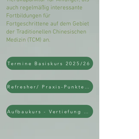
auch regelmäßig interessante
Fortbildungen für
Fortgeschrittene auf dem Gebiet
der Traditionellen Chinesischen
Medizin (TCM) an.
Termine Basiskurs 2025/26
.
Refresher/ Praxis-Punktetage
Aufbaukurs - Vertiefung Schmerztherapie