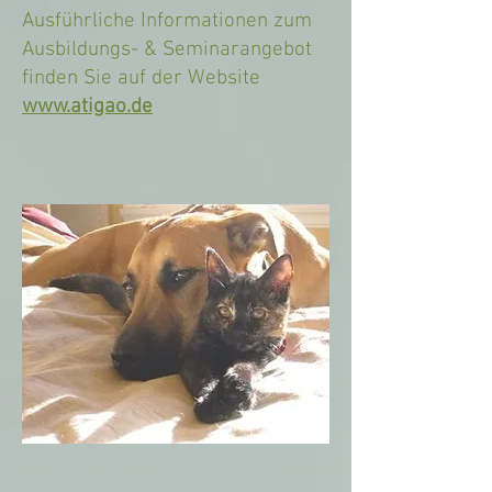
Ausführliche Informationen zum
Ausbildungs- & Seminarangebot
finden Sie auf der Website
www.atigao.de